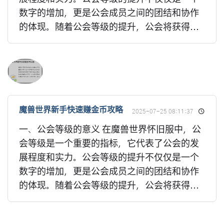
数字的增加，更是公会成员之间的团结和协作
的体现。随着公会等级的提升，公会将获得...
魔兽世界新手快速赚金币攻略
2025-07-25 08:11:37
一、公会等级的意义 在魔兽世界怀旧服中，公
会等级是一个重要的指标，它代表了公会的发
展程度和实力。公会等级的提升不仅仅是一个
数字的增加，更是公会成员之间的团结和协作
的体现。随着公会等级的提升，公会将获得...