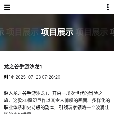
示
项目展示
项目展示
项目展示
龙之谷手游沙龙1
时间
2025-07-23 07:26:20
踏入龙之谷手游沙龙1，开启一场次世代的冒险之
旅。这款3D魔幻巨作以其令人惊叹的画面、多样化的
职业体系和史诗般的副本，引领玩家领略一个波澜壮