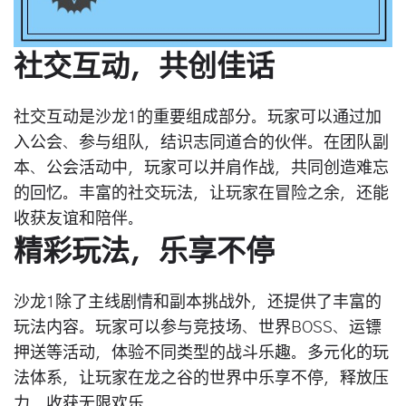
社交互动，共创佳话
社交互动是沙龙1的重要组成部分。玩家可以通过加
入公会、参与组队，结识志同道合的伙伴。在团队副
本、公会活动中，玩家可以并肩作战，共同创造难忘
的回忆。丰富的社交玩法，让玩家在冒险之余，还能
收获友谊和陪伴。
精彩玩法，乐享不停
沙龙1除了主线剧情和副本挑战外，还提供了丰富的
玩法内容。玩家可以参与竞技场、世界BOSS、运镖
押送等活动，体验不同类型的战斗乐趣。多元化的玩
法体系，让玩家在龙之谷的世界中乐享不停，释放压
力，收获无限欢乐。