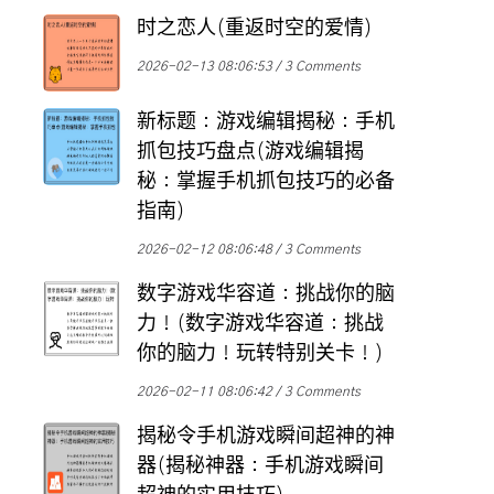
时之恋人(重返时空的爱情)
2026-02-13 08:06:53
3 Comments
新标题：游戏编辑揭秘：手机
抓包技巧盘点(游戏编辑揭
秘：掌握手机抓包技巧的必备
指南)
2026-02-12 08:06:48
3 Comments
数字游戏华容道：挑战你的脑
力！(数字游戏华容道：挑战
你的脑力！玩转特别关卡！)
2026-02-11 08:06:42
3 Comments
揭秘令手机游戏瞬间超神的神
器(揭秘神器：手机游戏瞬间