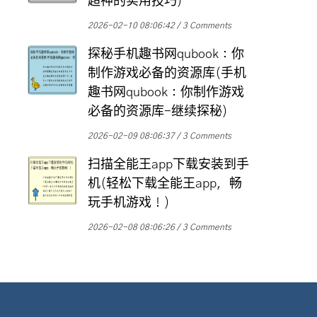
超神的实用技巧)
2026-02-10 08:06:42
3 Comments
探秘手机趣书网qubook：你
制作游戏必备的资源库(手机
趣书网qubook：你制作游戏
必备的资源库-继续探秘)
2026-02-09 08:06:37
3 Comments
扫描全能王app下载安装到手
机(轻松下载全能王app，畅
玩手机游戏！)
2026-02-08 08:06:26
3 Comments