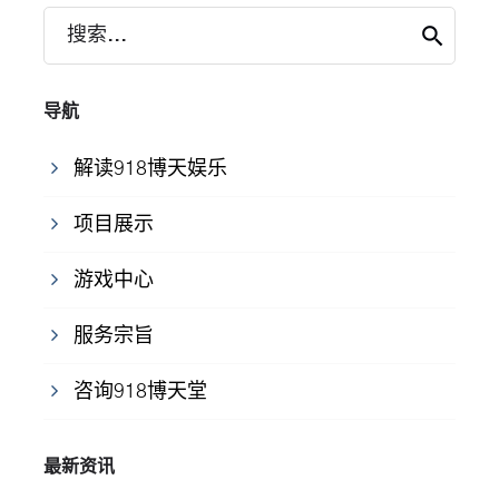
搜索...
导航
解读918博天娱乐
项目展示
游戏中心
服务宗旨
咨询918博天堂
最新资讯