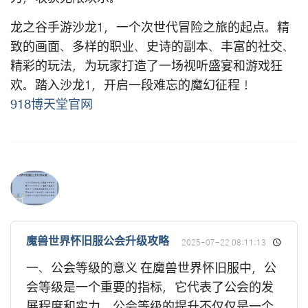
龙之谷手游沙龙1，一个次世代冒险之旅的起点。精
致的画面、多样的职业、史诗的副本、丰富的社交、
精彩的玩法，为玩家打造了一场视听盛宴和游戏狂
欢。踏入沙龙1，开启一段难忘的魔幻征程！
918博天堂官网
魔兽世界怀旧服公会升级攻略
2025-07-22 08:11:13
一、公会等级的意义 在魔兽世界怀旧服中，公
会等级是一个重要的指标，它代表了公会的发
展程度和实力。公会等级的提升不仅仅是一个