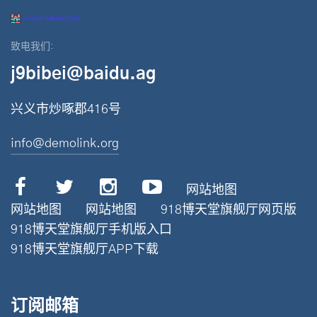
致电我们:
j9bibei@baidu.ag
兴义市炒啄郡416号
info@demolink.org
网站地图
网站地图
网站地图
918博天堂旗舰厅网页版
918博天堂旗舰厅手机版入口
918博天堂旗舰厅APP下载
订阅邮箱