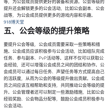
等，为公会成员提供更好的装备和资源。公会等级的
提升还会解锁更多的公会活动，比如公会副本、公会
战等，为公会成员提供更多的游戏内容和乐趣。
918博天堂
五、公会等级的提升策略
要提升公会等级，公会成员需要采取一些策略和措
施。公会成员应该积极参与公会活动，比如组队完成
任务、参与副本、PvP活动等。这样不仅可以获取公
会经验，还可以增强公会成员之间的团结和协作。公
会成员可以通过每日任务、声望任务等方式提高自己
的活跃度，从而为公会的等级提升做出贡献。公会成
员之间应该互相帮助和支持，共同推动公会等级的提
升。公会管理者还可以制定一些激励措施，比如公会
经验奖励、公会物品分配等，鼓励公会成员积极参与
公会活动。