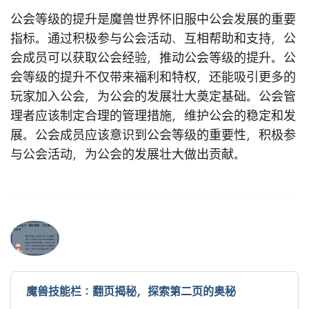
公会等级的提升是魔兽世界怀旧服中公会发展的重要
指标。通过积极参与公会活动、互相帮助和支持，公
会成员可以获取公会经验，推动公会等级的提升。公
会等级的提升不仅带来福利和特权，还能吸引更多的
玩家加入公会，为公会的发展壮大奠定基础。公会管
理者应该制定合理的管理措施，维护公会的稳定和发
展。公会成员应该意识到公会等级的重要性，积极参
与公会活动，为公会的发展壮大做出贡献。
魔兽技能栏：翻页揭秘，探索第二页的奥秘