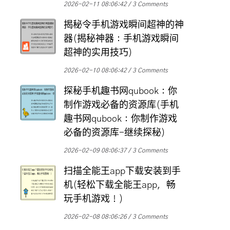
2026-02-11 08:06:42
3 Comments
揭秘令手机游戏瞬间超神的神
器(揭秘神器：手机游戏瞬间
超神的实用技巧)
2026-02-10 08:06:42
3 Comments
探秘手机趣书网qubook：你
制作游戏必备的资源库(手机
趣书网qubook：你制作游戏
必备的资源库-继续探秘)
2026-02-09 08:06:37
3 Comments
扫描全能王app下载安装到手
机(轻松下载全能王app，畅
玩手机游戏！)
2026-02-08 08:06:26
3 Comments