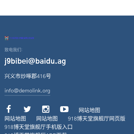
致电我们:
j9bibei@baidu.ag
兴义市炒啄郡416号
info@demolink.org
网站地图
网站地图
网站地图
918博天堂旗舰厅网页版
918博天堂旗舰厅手机版入口