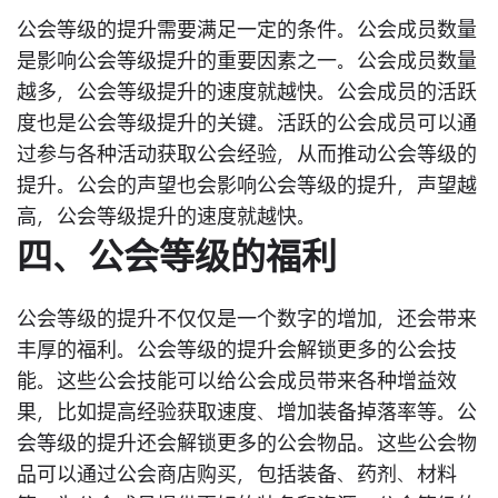
公会等级的提升需要满足一定的条件。公会成员数量
是影响公会等级提升的重要因素之一。公会成员数量
越多，公会等级提升的速度就越快。公会成员的活跃
度也是公会等级提升的关键。活跃的公会成员可以通
过参与各种活动获取公会经验，从而推动公会等级的
提升。公会的声望也会影响公会等级的提升，声望越
高，公会等级提升的速度就越快。
四、公会等级的福利
公会等级的提升不仅仅是一个数字的增加，还会带来
丰厚的福利。公会等级的提升会解锁更多的公会技
能。这些公会技能可以给公会成员带来各种增益效
果，比如提高经验获取速度、增加装备掉落率等。公
会等级的提升还会解锁更多的公会物品。这些公会物
品可以通过公会商店购买，包括装备、药剂、材料