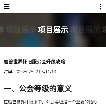
示
项目展示
项目展示
项目展示
魔兽世界怀旧服公会升级攻略
时间
2025-07-22 08:11:13
一、公会等级的意义
在魔兽世界怀旧服中，公会等级是一个重要的指标，