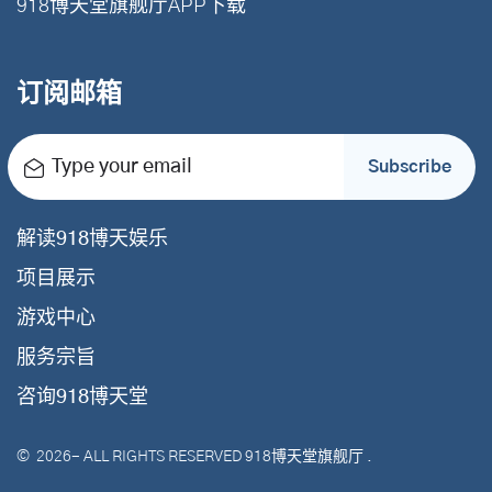
918博天堂旗舰厅APP下载
订阅邮箱
Type your email
Subscribe
解读918博天娱乐
项目展示
游戏中心
服务宗旨
咨询918博天堂
©
2026
- ALL RIGHTS RESERVED
918博天堂旗舰厅
.