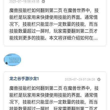
2025-07-18 08:43:35
魔兽技能栏如何翻到第二页 在魔兽世界中，技
能栏是玩家用来快捷使用技能的界面。通常情
况下，技能栏只能显示一定数量的技能，而当
技能数量超过一屏时，玩家需要翻到第二页才
能找到更多的技能。本文将详细介绍如何在...
龙之谷手游沙龙1
2025-07-23 07:26:20
魔兽技能栏如何翻到第二页 在魔兽世界中，技
能栏是玩家用来快捷使用技能的界面。通常情
况下，技能栏只能显示一定数量的技能，而当
技能数量超过一屏时，玩家需要翻到第二页才