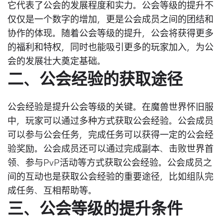
它代表了公会的发展程度和实力。公会等级的提升不
仅仅是一个数字的增加，更是公会成员之间的团结和
协作的体现。随着公会等级的提升，公会将获得更多
的福利和特权，同时也能吸引更多的玩家加入，为公
会的发展壮大奠定基础。
二、公会经验的获取途径
公会经验是提升公会等级的关键。在魔兽世界怀旧服
中，玩家可以通过多种方式获取公会经验。公会成员
可以参与公会任务，完成任务可以获得一定的公会经
验奖励。公会成员还可以通过完成副本、击败世界首
领、参与PvP活动等方式获取公会经验。公会成员之
间的互动也是获取公会经验的重要途径，比如组队完
成任务、互相帮助等。
三、公会等级的提升条件