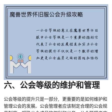
六、公会等级的维护和管理
公会等级的提升只是一部分，更重要的是如何维护和
管理公会的发展。公会管理者应该制定合理的公会规