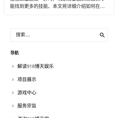
能找到更多的技能。本文将详细介绍如何在...
搜索...
导航
解读918博天娱乐
项目展示
游戏中心
服务宗旨