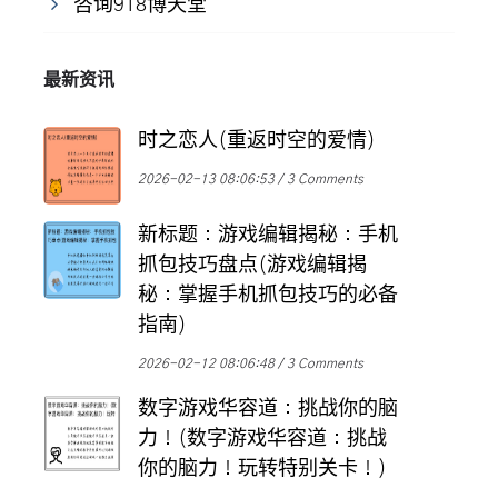
咨询918博天堂
最新资讯
时之恋人(重返时空的爱情)
2026-02-13 08:06:53
3 Comments
新标题：游戏编辑揭秘：手机
抓包技巧盘点(游戏编辑揭
秘：掌握手机抓包技巧的必备
指南)
2026-02-12 08:06:48
3 Comments
数字游戏华容道：挑战你的脑
力！(数字游戏华容道：挑战
你的脑力！玩转特别关卡！)