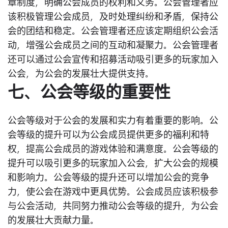
章制度，明确公会成员的权利和义务。公会管理者应
该积极管理公会成员，及时处理纠纷和矛盾，保持公
会的团结和稳定。公会管理者还应该定期组织公会活
动，增强公会成员之间的互动和凝聚力。公会管理者
还可以通过公会宣传和招募活动吸引更多的玩家加入
公会，为公会的发展壮大提供支持。
七、公会等级的重要性
公会等级对于公会的发展和实力有着重要的影响。公
会等级的提升可以为公会成员提供更多的福利和特
权，提高公会成员的游戏体验和满意度。公会等级的
提升可以吸引更多的玩家加入公会，扩大公会的规模
和影响力。公会等级的提升还可以增加公会的竞争
力，使公会在游戏中更具优势。公会成员应该积极参
与公会活动，共同努力推动公会等级的提升，为公会
的发展壮大贡献力量。