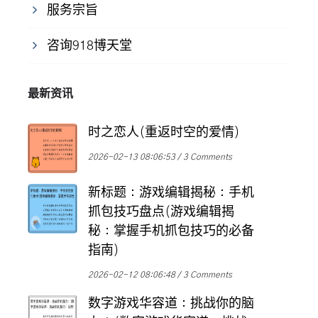
服务宗旨
咨询918博天堂
最新资讯
时之恋人(重返时空的爱情)
2026-02-13 08:06:53
3 Comments
新标题：游戏编辑揭秘：手机
抓包技巧盘点(游戏编辑揭
秘：掌握手机抓包技巧的必备
指南)
2026-02-12 08:06:48
3 Comments
数字游戏华容道：挑战你的脑