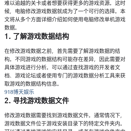
难以逾越的关卡或者想要获得更多的游戏资源。这时
候，电脑修改游戏数据就成为了一个可行的选择。本
文将从多个方面详细介绍如何使用电脑修改单机游戏
数据。
1. 了解游戏数据结构
在修改游戏数据之前，首先需要了解游戏数据的结
构。不同游戏的数据结构可能存在差异，因此需要对
具体游戏进行分析。可以通过查找游戏的开发者文
档、游戏论坛或者使用专门的游戏数据分析工具来获
取游戏的数据结构信息。
918博天娱乐
2. 寻找游戏数据文件
修改游戏数据需要找到游戏数据文件。通常情况下，
游戏数据文件位于游戏安装目录下的特定文件夹内。