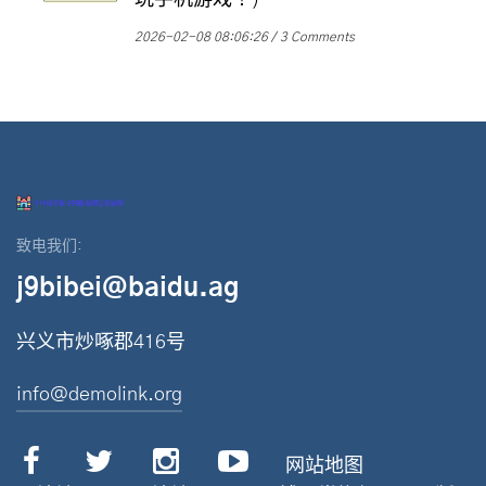
玩手机游戏！)
2026-02-08 08:06:26
3 Comments
致电我们:
j9bibei@baidu.ag
兴义市炒啄郡416号
info@demolink.org
网站地图