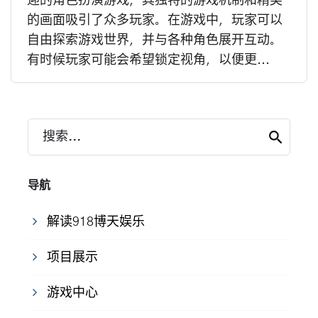
迎的角色扮演游戏，其独特的游戏机制和精美
的画面吸引了众多玩家。在游戏中，玩家可以
自由探索游戏世界，并与各种角色展开互动。
有时候玩家可能会希望锁定视角，以便更...
搜索...
导航
解读918博天娱乐
项目展示
游戏中心