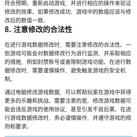
符合预期。重新启动游戏，并进行相应的操作来验证
修改的效果。如果修改成功，游戏中的数值应该与修
改后的数值一致。
8. 注意修改的合法性
在进行游戏数据修改时，需要注意修改的合法性。一
些游戏可能会对数据修改行为进行监测，并采取相应
的措施，例如封禁账号或者限制游戏功能。在进行数
据修改时，需要谨慎操作，避免触发游戏的安全机
制。
通过电脑修改游戏数据，可以帮助玩家在游戏中获得
更多的乐趣和挑战。需要注意的是，修改游戏数据可
能会违反游戏的使用协议，甚至引发不良后果。在进
行游戏数据修改时，务必谨慎操作，并遵守游戏的规
则和要求。