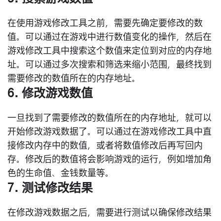
在使用游戏修改工具之前，需要先确定要修改的数
值。可以通过在游戏中进行数值变化的操作，然后在
游戏修改工具中搜索这个数值来定位到对应的内存地
址。可以通过多次搜索和筛选来缩小范围，最终找到
需要修改的数值所在的内存地址。
6. 修改游戏数值
一旦找到了需要修改的数值所在的内存地址，就可以
开始修改游戏数据了。可以通过在游戏修改工具中直
接修改内存中的数值，或者将数值修改后再写回内
存。修改后的数值将会影响游戏的运行，例如增加角
色的生命值、金钱数量等。
7. 测试修改结果
在修改游戏数据之后，需要进行测试以确保修改结果