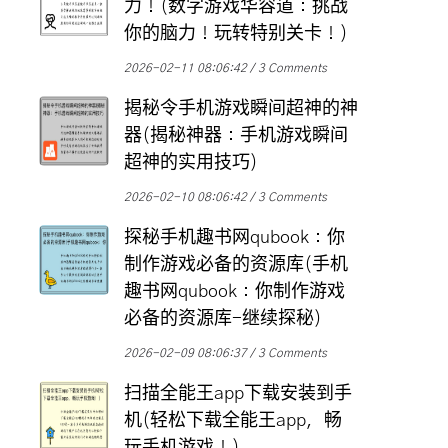
力！(数字游戏华容道：挑战
你的脑力！玩转特别关卡！)
2026-02-11 08:06:42
3 Comments
揭秘令手机游戏瞬间超神的神
器(揭秘神器：手机游戏瞬间
超神的实用技巧)
2026-02-10 08:06:42
3 Comments
探秘手机趣书网qubook：你
制作游戏必备的资源库(手机
趣书网qubook：你制作游戏
必备的资源库-继续探秘)
2026-02-09 08:06:37
3 Comments
扫描全能王app下载安装到手
机(轻松下载全能王app，畅