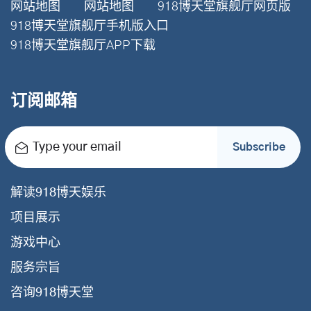
网站地图
网站地图
918博天堂旗舰厅网页版
918博天堂旗舰厅手机版入口
918博天堂旗舰厅APP下载
订阅邮箱
Type your email
Subscribe
解读918博天娱乐
项目展示
游戏中心
服务宗旨
咨询918博天堂