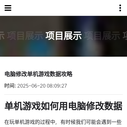
示
项目展示
项目展示
项目展示
电脑修改单机游戏数据攻略
时间
2025-06-20 08:09:27
单机游戏如何用电脑修改数据
在玩单机游戏的过程中，有时候我们可能会遇到一些