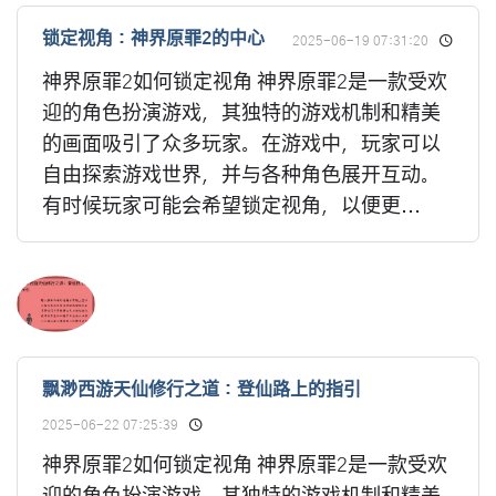
锁定视角：神界原罪2的中心
2025-06-19 07:31:20
神界原罪2如何锁定视角 神界原罪2是一款受欢
迎的角色扮演游戏，其独特的游戏机制和精美
的画面吸引了众多玩家。在游戏中，玩家可以
自由探索游戏世界，并与各种角色展开互动。
有时候玩家可能会希望锁定视角，以便更...
飘渺西游天仙修行之道：登仙路上的指引
2025-06-22 07:25:39
神界原罪2如何锁定视角 神界原罪2是一款受欢