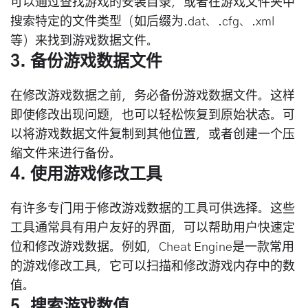
可以通过查找游戏的安装目录，或者在游戏文件夹中
搜索特定的文件类型（如后缀为.dat、.cfg、.xml
等）来找到游戏数据文件。
3. 备份游戏数据文件
在修改游戏数据之前，务必备份游戏数据文件。这样
即使修改出现问题，也可以轻松恢复到原始状态。可
以将游戏数据文件复制到其他位置，或者创建一个压
缩文件来进行备份。
4. 使用游戏修改工具
有许多专门用于修改游戏数据的工具可供选择。这些
工具通常具有用户友好的界面，可以帮助用户快速定
位和修改游戏数据。例如，Cheat Engine是一款常用
的游戏修改工具，它可以扫描和修改游戏内存中的数
值。
5. 搜索游戏数值