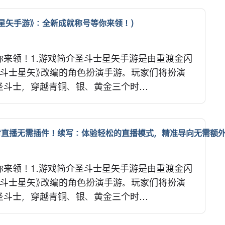
星矢手游》：全新成就称号等你来领！)
来领！1.游戏简介圣斗士星矢手游是由重渡金闪
圣斗士星矢》改编的角色扮演手游。玩家们将扮演
斗士，穿越青铜、银、黄金三个时...
时直播无需插件！续写：体验轻松的直播模式，精准导向无需额外
来领！1.游戏简介圣斗士星矢手游是由重渡金闪
圣斗士星矢》改编的角色扮演手游。玩家们将扮演
斗士，穿越青铜、银、黄金三个时...