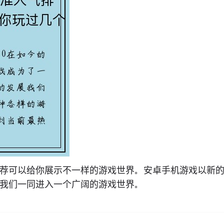
荐可以给你展示不一样的游戏世界。安卓手机游戏以新
我们一同进入一个广阔的游戏世界。