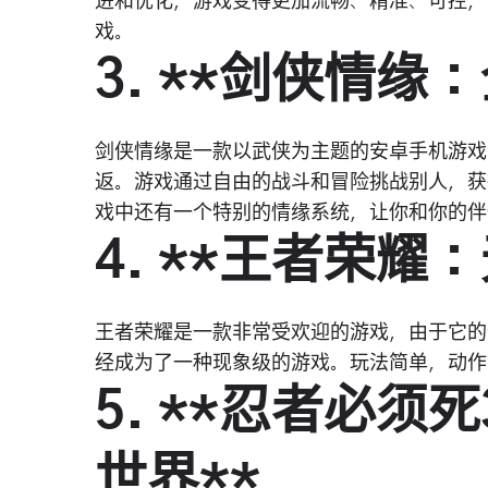
进和优化，游戏变得更加流畅、精准、可控，
戏。
3. **剑侠情缘
剑侠情缘是一款以武侠为主题的安卓手机游戏
返。游戏通过自由的战斗和冒险挑战别人，获
戏中还有一个特别的情缘系统，让你和你的伴
4. **王者荣耀
王者荣耀是一款非常受欢迎的游戏，由于它的
经成为了一种现象级的游戏。玩法简单，动作
5. **忍者必
世界**