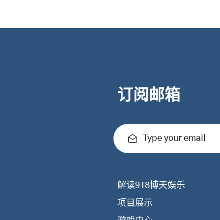
订阅邮箱
Type your email
解读918博天娱乐
项目展示