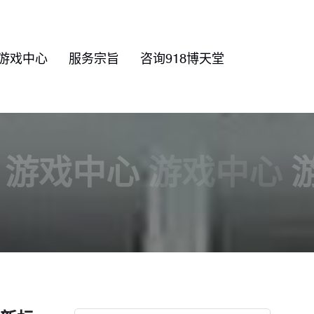
游戏中心
服务宗旨
咨询918博天堂
游戏中心
游戏中心