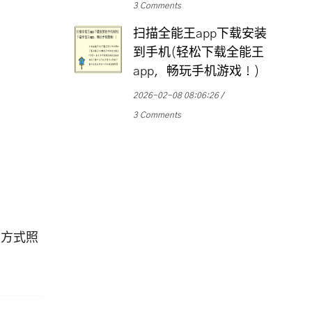
3 Comments
扫描全能王app下载安装
到手机(轻松下载全能王
app，畅玩手机游戏！)
2026-02-08 08:06:26
3 Comments
的方式照