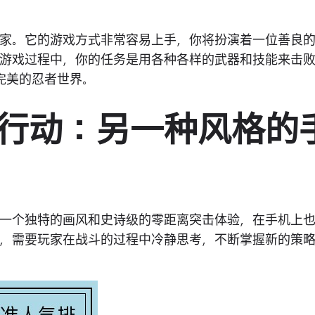
家。它的游戏方式非常容易上手，你将扮演着一位善良
游戏过程中，你的任务是用各种各样的武器和技能来击
完美的忍者世界。
唤：行动：另一种风格的
一个独特的画风和史诗级的零距离突击体验，在手机上
，需要玩家在战斗的过程中冷静思考，不断掌握新的策