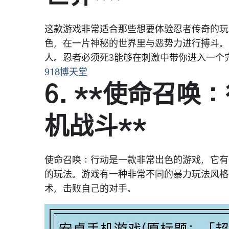
这款游戏非常适合那些想要体验忍者传奇的玩
色，在一片神秘的世界里与恶势力进行搏斗。
人。忍者必须死3能够在刺激中带你进入一个
918博天堂
6. **使命召
机战斗**
使命召唤：行动是一款非常出色的游戏，它有
的玩法。游戏有一种非常不同的暴力玩法风格
术，击败自己的对手。