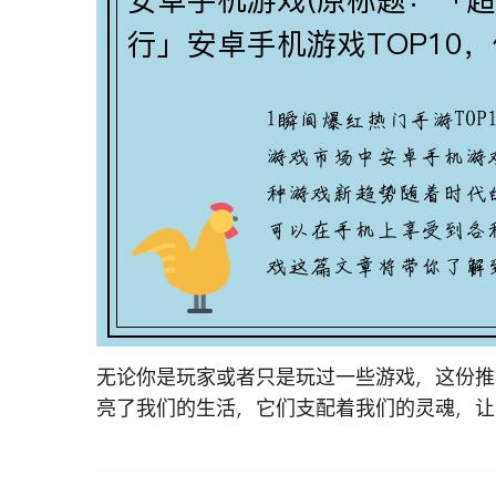
无论你是玩家或者只是玩过一些游戏，这份推
亮了我们的生活，它们支配着我们的灵魂，让