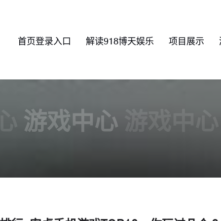
首页登录入口
解读918博天娱乐
项目展示
心
游戏中心
游戏中心