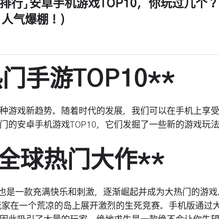
排行」安卓手机游戏TOP10，你玩过几个
人气爆棚！)
热门手游TOP10**
种游戏新趋势。随着时代的发展，我们可以在手机上享
门的安卓手机游戏TOP10，它们发掘了一些新的游戏玩
：全球热门大作**
，也是一款充满快乐和刺激，逐渐崛起并成为大热门的游戏
名玩家在一个荒凉的岛上展开激烈的生死竞赛。手机版通过