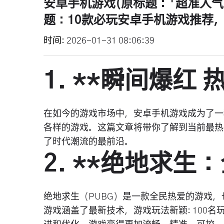
安卓手机游戏(原标题：「超准人气
题：10款必玩安卓手机游戏推荐，
时间
2026-01-31 08:06:39
1. **瞬间爆红 
在如今的游戏市场中，安卓手机游戏成为了一
各样的游戏。这篇文章将带你了解到当前最热
了时代潮流的最前沿。
2. **绝地求生
绝地求生（PUBG）是一款全民热爱的游戏
游戏涵盖了最新技术，游戏玩法新颖: 100