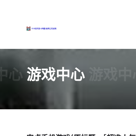
中心
游戏中心
游戏中