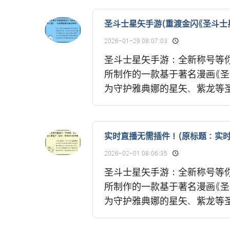
圣斗士星矢手游(重渡金闪《圣斗士
2026-01-29 08:07:03
圣斗士星矢手游：全新称号等你
所制作的一款基于著名漫画《
为守护雅典娜的星矢、紫龙等圣
实时直播无需插件！(原标题：实
2026-02-01 08:06:35
圣斗士星矢手游：全新称号等你
所制作的一款基于著名漫画《
为守护雅典娜的星矢、紫龙等圣