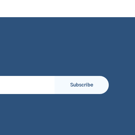
Subscribe